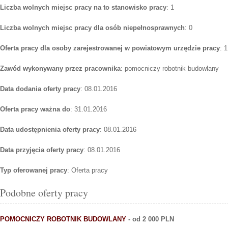
Liczba wolnych miejsc pracy na to stanowisko pracy
: 1
Liczba wolnych miejsc pracy dla osób niepełnosprawnych
: 0
Oferta pracy dla osoby zarejestrowanej w powiatowym urzędzie pracy
: 1
Zawód wykonywany przez pracownika
: pomocniczy robotnik budowlany
Data dodania oferty pracy
: 08.01.2016
Oferta pracy ważna do
: 31.01.2016
Data udostępnienia oferty pracy
: 08.01.2016
Data przyjęcia oferty pracy
: 08.01.2016
Typ oferowanej pracy
: Oferta pracy
Podobne oferty pracy
POMOCNICZY ROBOTNIK BUDOWLANY
- od 2 000 PLN