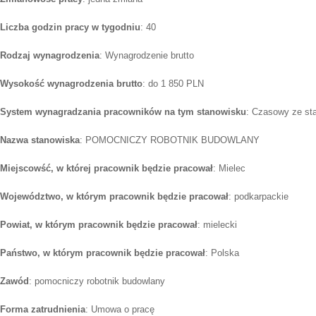
Liczba godzin pracy w tygodniu
: 40
Rodzaj wynagrodzenia
: Wynagrodzenie brutto
Wysokość wynagrodzenia brutto
: do 1 850 PLN
System wynagradzania pracowników na tym stanowisku
: Czasowy ze st
Nazwa stanowiska
: POMOCNICZY ROBOTNIK BUDOWLANY
Miejscowść, w której pracownik będzie pracował
: Mielec
Województwo, w którym pracownik będzie pracował
: podkarpackie
Powiat, w którym pracownik będzie pracował
: mielecki
Państwo, w którym pracownik będzie pracował
: Polska
Zawód
: pomocniczy robotnik budowlany
Forma zatrudnienia
: Umowa o pracę