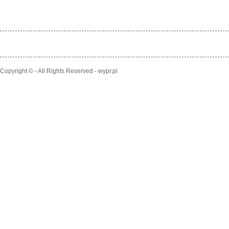
Copyright © - All Rights Reserved - wypr.pl