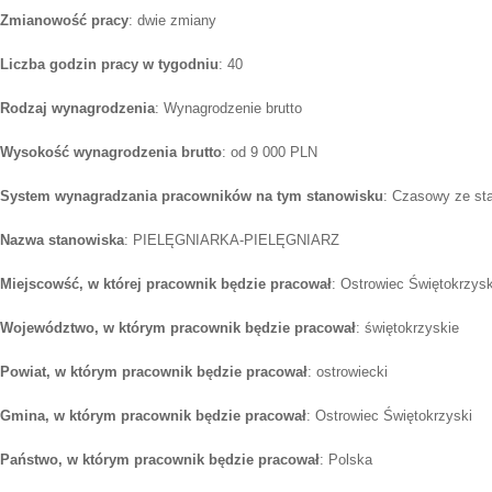
Zmianowość pracy
: dwie zmiany
Liczba godzin pracy w tygodniu
: 40
Rodzaj wynagrodzenia
: Wynagrodzenie brutto
Wysokość wynagrodzenia brutto
: od 9 000 PLN
System wynagradzania pracowników na tym stanowisku
: Czasowy ze st
Nazwa stanowiska
: PIELĘGNIARKA-PIELĘGNIARZ
Miejscowść, w której pracownik będzie pracował
: Ostrowiec Świętokrzysk
Województwo, w którym pracownik będzie pracował
: świętokrzyskie
Powiat, w którym pracownik będzie pracował
: ostrowiecki
Gmina, w którym pracownik będzie pracował
: Ostrowiec Świętokrzyski
Państwo, w którym pracownik będzie pracował
: Polska