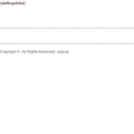
(
wielkopolskie
)
Copyright © - All Rights Reserved - wypr.pl