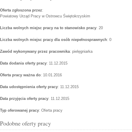
Oferta zgłoszona przez
:
Powiatowy Urząd Pracy w Ostrowcu Świętokrzyskim
Liczba wolnych miejsc pracy na to stanowisko pracy
: 20
Liczba wolnych miejsc pracy dla osób niepełnosprawnych
: 0
Zawód wykonywany przez pracownika
: pielęgniarka
Data dodania oferty pracy
: 11.12.2015
Oferta pracy ważna do
: 10.01.2016
Data udostępnienia oferty pracy
: 11.12.2015
Data przyjęcia oferty pracy
: 11.12.2015
Typ oferowanej pracy
: Oferta pracy
Podobne oferty pracy