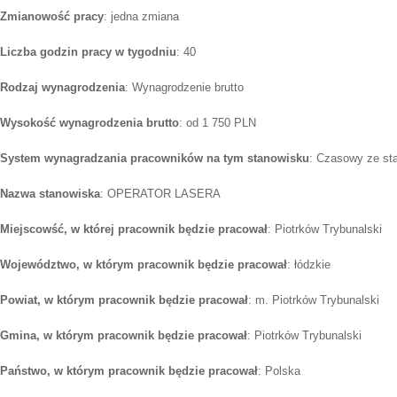
Zmianowość pracy
: jedna zmiana
Liczba godzin pracy w tygodniu
: 40
Rodzaj wynagrodzenia
: Wynagrodzenie brutto
Wysokość wynagrodzenia brutto
: od 1 750 PLN
System wynagradzania pracowników na tym stanowisku
: Czasowy ze st
Nazwa stanowiska
: OPERATOR LASERA
Miejscowść, w której pracownik będzie pracował
: Piotrków Trybunalski
Województwo, w którym pracownik będzie pracował
: łódzkie
Powiat, w którym pracownik będzie pracował
: m. Piotrków Trybunalski
Gmina, w którym pracownik będzie pracował
: Piotrków Trybunalski
Państwo, w którym pracownik będzie pracował
: Polska