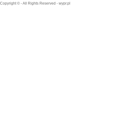
Copyright © - All Rights Reserved - wypr.pl