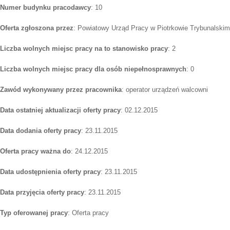
Numer budynku pracodawcy
: 10
Oferta zgłoszona przez
: Powiatowy Urząd Pracy w Piotrkowie Trybunalskim
Liczba wolnych miejsc pracy na to stanowisko pracy
: 2
Liczba wolnych miejsc pracy dla osób niepełnosprawnych
: 0
Zawód wykonywany przez pracownika
: operator urządzeń walcowni
Data ostatniej aktualizacji oferty pracy
: 02.12.2015
Data dodania oferty pracy
: 23.11.2015
Oferta pracy ważna do
: 24.12.2015
Data udostępnienia oferty pracy
: 23.11.2015
Data przyjęcia oferty pracy
: 23.11.2015
Typ oferowanej pracy
: Oferta pracy