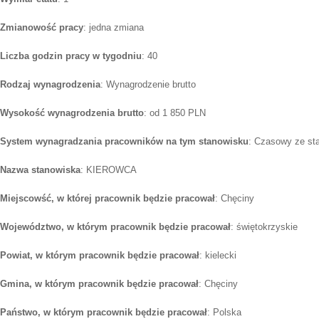
Zmianowość pracy
: jedna zmiana
Liczba godzin pracy w tygodniu
: 40
Rodzaj wynagrodzenia
: Wynagrodzenie brutto
Wysokość wynagrodzenia brutto
: od 1 850 PLN
System wynagradzania pracowników na tym stanowisku
: Czasowy ze st
Nazwa stanowiska
: KIEROWCA
Miejscowść, w której pracownik będzie pracował
: Chęciny
Województwo, w którym pracownik będzie pracował
: świętokrzyskie
Powiat, w którym pracownik będzie pracował
: kielecki
Gmina, w którym pracownik będzie pracował
: Chęciny
Państwo, w którym pracownik będzie pracował
: Polska