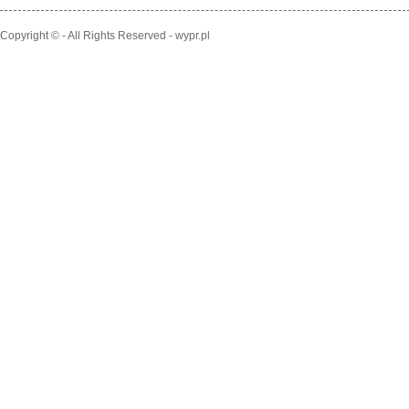
Copyright © - All Rights Reserved - wypr.pl