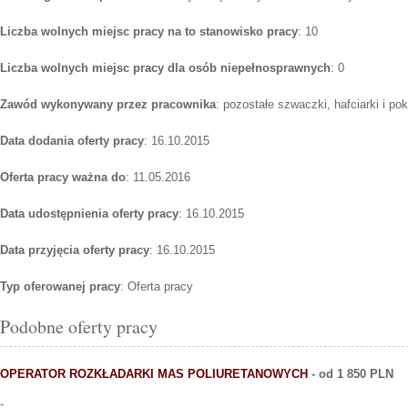
Liczba wolnych miejsc pracy na to stanowisko pracy
: 10
Liczba wolnych miejsc pracy dla osób niepełnosprawnych
: 0
Zawód wykonywany przez pracownika
: pozostałe szwaczki, hafciarki i po
Data dodania oferty pracy
: 16.10.2015
Oferta pracy ważna do
: 11.05.2016
Data udostępnienia oferty pracy
: 16.10.2015
Data przyjęcia oferty pracy
: 16.10.2015
Typ oferowanej pracy
: Oferta pracy
Podobne oferty pracy
OPERATOR ROZKŁADARKI MAS POLIURETANOWYCH
- od 1 850 PLN
-