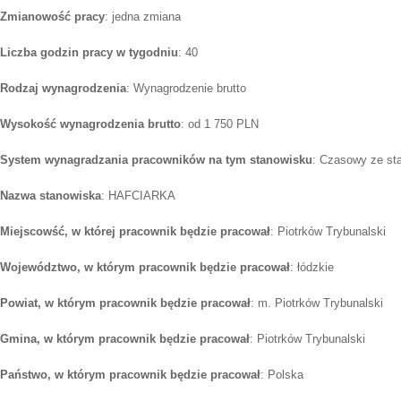
Zmianowość pracy
: jedna zmiana
Liczba godzin pracy w tygodniu
: 40
Rodzaj wynagrodzenia
: Wynagrodzenie brutto
Wysokość wynagrodzenia brutto
: od 1 750 PLN
System wynagradzania pracowników na tym stanowisku
: Czasowy ze st
Nazwa stanowiska
: HAFCIARKA
Miejscowść, w której pracownik będzie pracował
: Piotrków Trybunalski
Województwo, w którym pracownik będzie pracował
: łódzkie
Powiat, w którym pracownik będzie pracował
: m. Piotrków Trybunalski
Gmina, w którym pracownik będzie pracował
: Piotrków Trybunalski
Państwo, w którym pracownik będzie pracował
: Polska