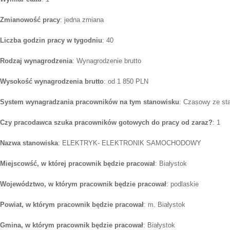
Zmianowość pracy
: jedna zmiana
Liczba godzin pracy w tygodniu
: 40
Rodzaj wynagrodzenia
: Wynagrodzenie brutto
Wysokość wynagrodzenia brutto
: od 1 850 PLN
System wynagradzania pracowników na tym stanowisku
: Czasowy ze st
Czy pracodawca szuka pracowników gotowych do pracy od zaraz?
: 1
Nazwa stanowiska
: ELEKTRYK- ELEKTRONIK SAMOCHODOWY
Miejscowść, w której pracownik będzie pracował
: Białystok
Województwo, w którym pracownik będzie pracował
: podlaskie
Powiat, w którym pracownik będzie pracował
: m. Białystok
Gmina, w którym pracownik będzie pracował
: Białystok