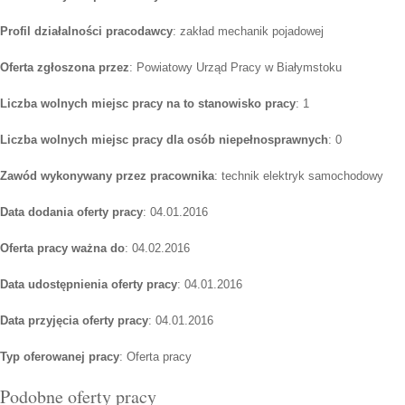
Profil działalności pracodawcy
: zakład mechanik pojadowej
Oferta zgłoszona przez
: Powiatowy Urząd Pracy w Białymstoku
Liczba wolnych miejsc pracy na to stanowisko pracy
: 1
Liczba wolnych miejsc pracy dla osób niepełnosprawnych
: 0
Zawód wykonywany przez pracownika
: technik elektryk samochodowy
Data dodania oferty pracy
: 04.01.2016
Oferta pracy ważna do
: 04.02.2016
Data udostępnienia oferty pracy
: 04.01.2016
Data przyjęcia oferty pracy
: 04.01.2016
Typ oferowanej pracy
: Oferta pracy
Podobne oferty pracy