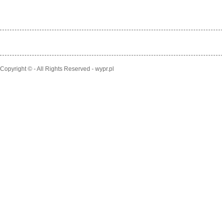
Copyright © - All Rights Reserved - wypr.pl