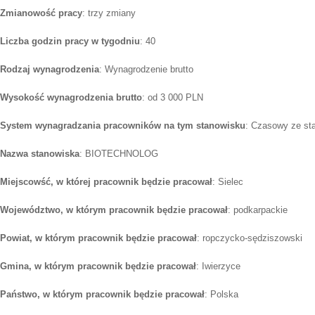
Zmianowość pracy
: trzy zmiany
Liczba godzin pracy w tygodniu
: 40
Rodzaj wynagrodzenia
: Wynagrodzenie brutto
Wysokość wynagrodzenia brutto
: od 3 000 PLN
System wynagradzania pracowników na tym stanowisku
: Czasowy ze st
Nazwa stanowiska
: BIOTECHNOLOG
Miejscowść, w której pracownik będzie pracował
: Sielec
Województwo, w którym pracownik będzie pracował
: podkarpackie
Powiat, w którym pracownik będzie pracował
: ropczycko-sędziszowski
Gmina, w którym pracownik będzie pracował
: Iwierzyce
Państwo, w którym pracownik będzie pracował
: Polska