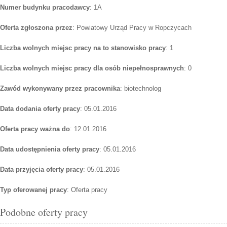
Numer budynku pracodawcy
: 1A
Oferta zgłoszona przez
: Powiatowy Urząd Pracy w Ropczycach
Liczba wolnych miejsc pracy na to stanowisko pracy
: 1
Liczba wolnych miejsc pracy dla osób niepełnosprawnych
: 0
Zawód wykonywany przez pracownika
: biotechnolog
Data dodania oferty pracy
: 05.01.2016
Oferta pracy ważna do
: 12.01.2016
Data udostępnienia oferty pracy
: 05.01.2016
Data przyjęcia oferty pracy
: 05.01.2016
Typ oferowanej pracy
: Oferta pracy
Podobne oferty pracy