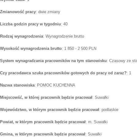
Zmianowość pracy
: dwie zmiany
Liczba godzin pracy w tygodniu
: 40
Rodzaj wynagrodzenia
: Wynagrodzenie brutto
Wysokość wynagrodzenia brutto
: 1 850 - 2 500 PLN
System wynagradzania pracowników na tym stanowisku
: Czasowy ze st
Czy pracodawca szuka pracowników gotowych do pracy od zaraz?
: 1
Nazwa stanowiska
: POMOC KUCHENNA
Miejscowść, w której pracownik będzie pracował
: Suwałki
Województwo, w którym pracownik będzie pracował
: podlaskie
Powiat, w którym pracownik będzie pracował
: m. Suwałki
Gmina, w którym pracownik będzie pracował
: Suwałki