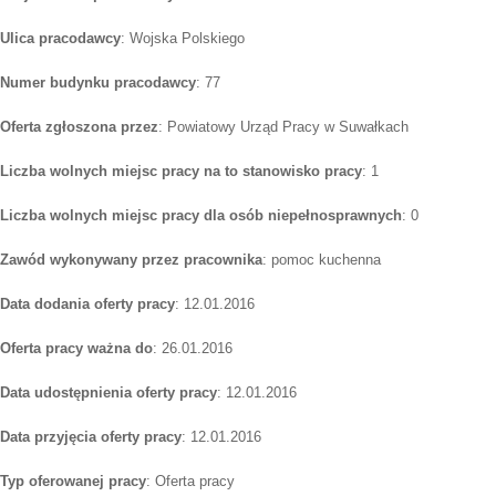
Ulica pracodawcy
: Wojska Polskiego
Numer budynku pracodawcy
: 77
Oferta zgłoszona przez
: Powiatowy Urząd Pracy w Suwałkach
Liczba wolnych miejsc pracy na to stanowisko pracy
: 1
Liczba wolnych miejsc pracy dla osób niepełnosprawnych
: 0
Zawód wykonywany przez pracownika
: pomoc kuchenna
Data dodania oferty pracy
: 12.01.2016
Oferta pracy ważna do
: 26.01.2016
Data udostępnienia oferty pracy
: 12.01.2016
Data przyjęcia oferty pracy
: 12.01.2016
Typ oferowanej pracy
: Oferta pracy