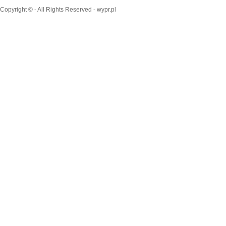
Copyright © - All Rights Reserved - wypr.pl