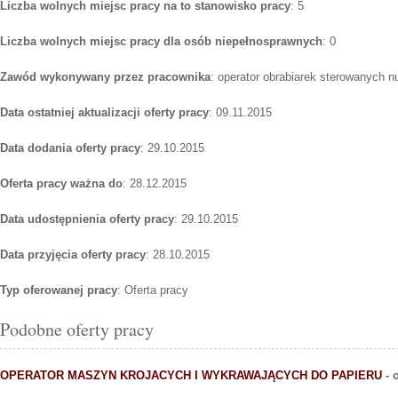
Liczba wolnych miejsc pracy na to stanowisko pracy
: 5
Liczba wolnych miejsc pracy dla osób niepełnosprawnych
: 0
Zawód wykonywany przez pracownika
: operator obrabiarek sterowanych 
Data ostatniej aktualizacji oferty pracy
: 09.11.2015
Data dodania oferty pracy
: 29.10.2015
Oferta pracy ważna do
: 28.12.2015
Data udostępnienia oferty pracy
: 29.10.2015
Data przyjęcia oferty pracy
: 28.10.2015
Typ oferowanej pracy
: Oferta pracy
Podobne oferty pracy
OPERATOR MASZYN KROJACYCH I WYKRAWAJĄCYCH DO PAPIERU
- 