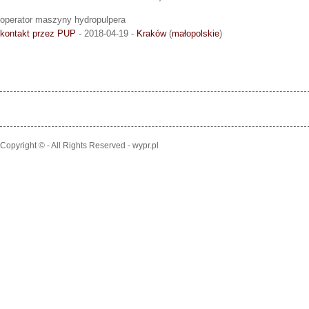
operator maszyny hydropulpera
kontakt przez PUP
- 2018-04-19 -
Kraków
(
małopolskie
)
Copyright © - All Rights Reserved - wypr.pl