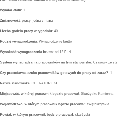
Wymiar etatu
: 1
Zmianowość pracy
: jedna zmiana
Liczba godzin pracy w tygodniu
: 40
Rodzaj wynagrodzenia
: Wynagrodzenie brutto
Wysokość wynagrodzenia brutto
: od 12 PLN
System wynagradzania pracowników na tym stanowisku
: Czasowy ze st
Czy pracodawca szuka pracowników gotowych do pracy od zaraz?
: 1
Nazwa stanowiska
: OPERATOR CNC
Miejscowść, w której pracownik będzie pracował
: Skarżysko-Kamienna
Województwo, w którym pracownik będzie pracował
: świętokrzyskie
Powiat, w którym pracownik będzie pracował
: skarżyski