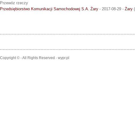
Przewóz rzeczy
Przedsiębiorstwo Komunikacji Samochodowej S.A. Żary
- 2017-08-29 -
Żary
(
Copyright © - All Rights Reserved - wypr.pl