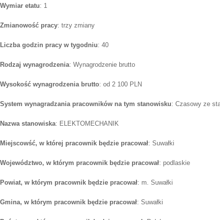
Wymiar etatu
: 1
Zmianowość pracy
: trzy zmiany
Liczba godzin pracy w tygodniu
: 40
Rodzaj wynagrodzenia
: Wynagrodzenie brutto
Wysokość wynagrodzenia brutto
: od 2 100 PLN
System wynagradzania pracowników na tym stanowisku
: Czasowy ze st
Nazwa stanowiska
: ELEKTOMECHANIK
Miejscowść, w której pracownik będzie pracował
: Suwałki
Województwo, w którym pracownik będzie pracował
: podlaskie
Powiat, w którym pracownik będzie pracował
: m. Suwałki
Gmina, w którym pracownik będzie pracował
: Suwałki