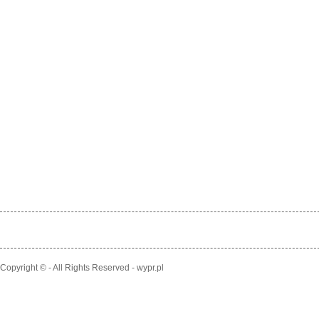
Copyright © - All Rights Reserved - wypr.pl