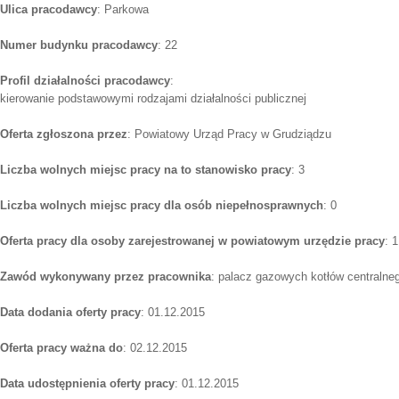
Ulica pracodawcy
: Parkowa
Numer budynku pracodawcy
: 22
Profil działalności pracodawcy
:
kierowanie podstawowymi rodzajami działalności publicznej
Oferta zgłoszona przez
: Powiatowy Urząd Pracy w Grudziądzu
Liczba wolnych miejsc pracy na to stanowisko pracy
: 3
Liczba wolnych miejsc pracy dla osób niepełnosprawnych
: 0
Oferta pracy dla osoby zarejestrowanej w powiatowym urzędzie pracy
: 1
Zawód wykonywany przez pracownika
: palacz gazowych kotłów centralne
Data dodania oferty pracy
: 01.12.2015
Oferta pracy ważna do
: 02.12.2015
Data udostępnienia oferty pracy
: 01.12.2015