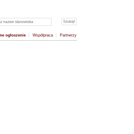
ne ogłoszenie
Współpraca
Partnerzy