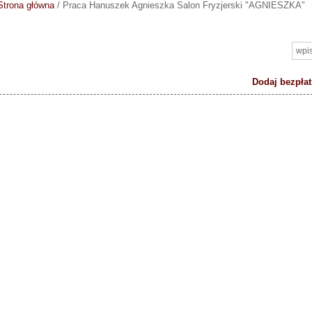
Strona główna
/
Praca Hanuszek Agnieszka Salon Fryzjerski "AGNIESZKA"
Dodaj bezpłat